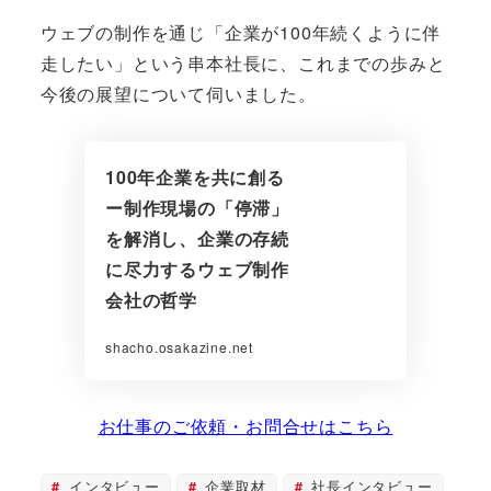
ウェブの制作を通じ「企業が100年続くように伴
走したい」という串本社長に、これまでの歩みと
今後の展望について伺いました。
100年企業を共に創る
ー制作現場の「停滞」
を解消し、企業の存続
に尽力するウェブ制作
会社の哲学
shacho.osakazine.net
お仕事のご依頼・お問合せはこちら
インタビュー
企業取材
社長インタビュー