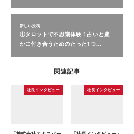
新しい投稿
①タロットで不思議体験！占いと豊
かに付き合うためのたった1つ…
関連記事
社長インタビュー
社長インタビュー
「株式会社エキスパー
「社長インタビュー」