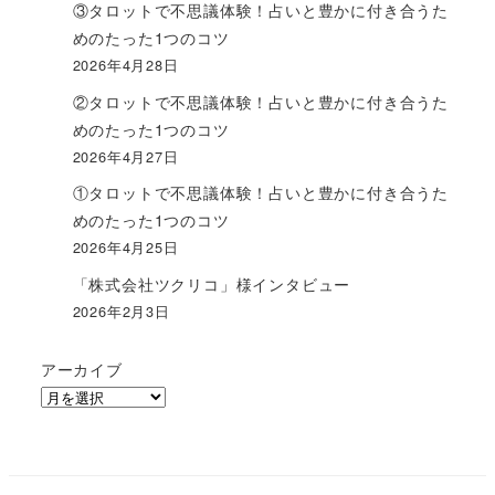
③タロットで不思議体験！占いと豊かに付き合うた
めのたった1つのコツ
2026年4月28日
②タロットで不思議体験！占いと豊かに付き合うた
めのたった1つのコツ
2026年4月27日
①タロットで不思議体験！占いと豊かに付き合うた
めのたった1つのコツ
2026年4月25日
「株式会社ツクリコ」様インタビュー
2026年2月3日
アーカイブ