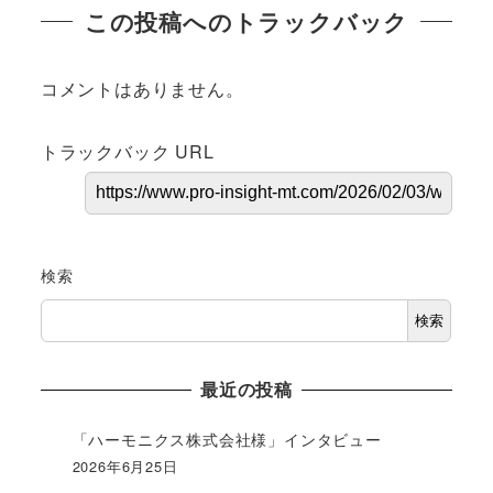
この投稿へのトラックバック
コメントはありません。
トラックバック URL
検索
検索
最近の投稿
「ハーモニクス株式会社様」インタビュー
2026年6月25日