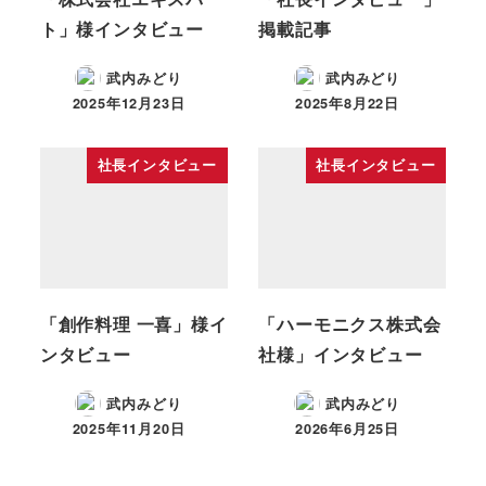
ト」様インタビュー
掲載記事
武内みどり
武内みどり
2025年12月23日
2025年8月22日
社長インタビュー
社長インタビュー
「創作料理 一喜」様イ
「ハーモニクス株式会
ンタビュー
社様」インタビュー
武内みどり
武内みどり
2025年11月20日
2026年6月25日